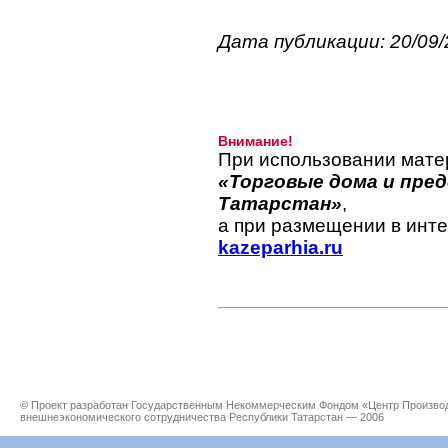
Дата публикации: 20/09/
Внимание!
При использовании мате
«Торговые дома и пре
Татарстан»
,
а при размещении в инте
kazeparhia.ru
© Проект разработан Государственным Некоммерческим Фондом «Центр Производс
внешнеэкономического сотрудничества Республики Татарстан — 2006