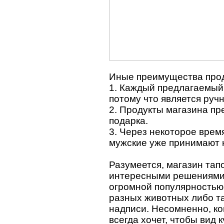
Иные преимущества проду
1. Каждый предлагаемый 
потому что является руч
2. Продукты магазина пр
подарка.
3. Через некоторое время
мужские уже принимают 
Разумеется, магазин тап
интересными решениями.
огромной популярностью
разных животных либо та
надписи. Несомненно, ко
всегда хочет, чтобы вид 