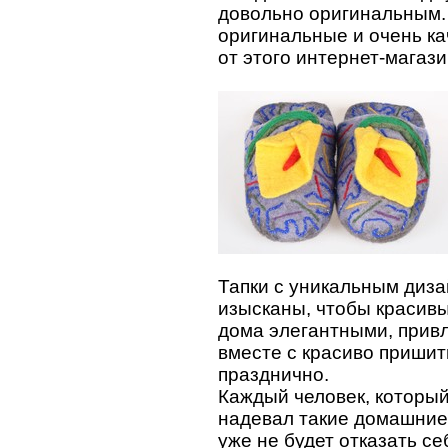
довольно оригинальным. 
оригинальные и очень ка
от этого интернет-магаз
Тапки с уникальным диз
изысканы, чтобы красивы
дома элегантными, прив
вместе с красиво пришит
празднично.
Каждый человек, который
надевал такие домашние 
уже не будет отказать се