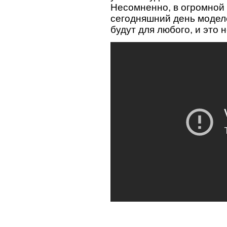
Несомненно, в огромной
сегодняшний день модел
будут для любого, и это 