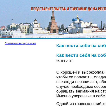
Полезные статьи, ссылки
Как вести себя на со
Как вести себя на со
25.09.2015
О хорошей и высокооплач
чтобы ее получить, следу
все люди нервничают, общ
случае необходимо сосред
обращать внимания на стр
Именно уверенные в себе
Одной из главных ошибок 